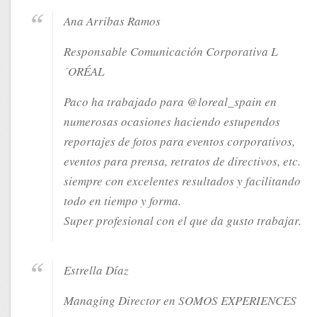
Ana Arribas Ramos
Responsable Comunicación Corporativa L
´ORÉAL
Paco ha trabajado para @loreal_spain en
numerosas ocasiones haciendo estupendos
reportajes de fotos para eventos corporativos,
eventos para prensa, retratos de directivos, etc.
siempre con excelentes resultados y facilitando
todo en tiempo y forma.
Super profesional con el que da gusto trabajar.
Estrella Díaz
Managing Director en SOMOS EXPERIENCES