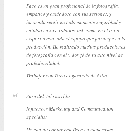
Paco es un gran profesional de la fotografía,
empático y cuidadoso con sus sesiones, y
haciendo sentir en todo momento seguridad y
calidad en sus trabajos, así como, en el trato
exquisito con todo el equipo que participe en la
producción. He realizado muchas producciones
de fotografía con él y doy fé de su alto nivel de
profesionalidad.
Trabajar con Paco es garantía de éxito.
Sara del Val Garrido
Influencer Marketing and Communication
Specialist
He podido contar con Paco en numerosas