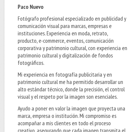
Paco Nuevo
Fotógrafo profesional especializado en publicidad y
comunicación visual para marcas, empresas e
instituciones. Experiencia en moda, retrato,
producto, e-commerce, eventos, comunicación
corporativa y patrimonio cultural, con experiencia en
patrimonio cultural y digitalización de fondos
fotográficos.
Mi experiencia en fotografía publicitaria y en
patrimonio cultural me ha permitido desarrollar un
alto estándar técnico, donde la precisión, el control
visual y el respeto por la imagen son esenciales.
Ayudo a poner en valor la imagen que proyecta una
marca, empresa o institución. Mi compromiso es
acompañar a mis clientes en todo el proceso
creativo, asegurando que cada imagen transmita el