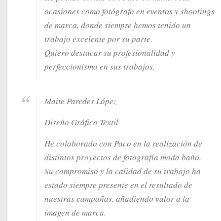
ocasiones como fotógrafo en eventos y shootings
de marca, donde siempre hemos tenido un
trabajo excelente por su parte.
Quiero destacar su profesionalidad y
perfeccionismo en sus trabajos.
Maite Paredes López
Diseño Gráfico Textil
He colaborado con Paco en la realización de
distintos proyectos de fotografía moda baño.
Su compromiso y la calidad de su trabajo ha
estado siempre presente en el resultado de
nuestras campañas, añadiendo valor a la
imagen de marca.