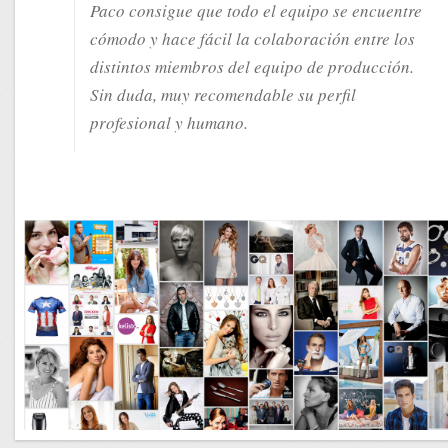
Paco consigue que todo el equipo se encuentre
cómodo y hace fácil la colaboración entre los
distintos miembros del equipo de producción.
Sin duda, muy recomendable su perfil
profesional y humano.