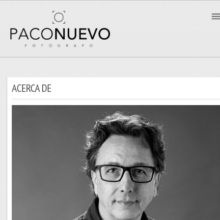
ACERCA DE