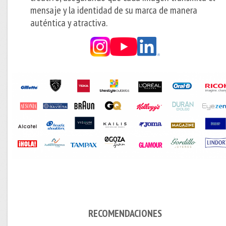
mensaje y la identidad de su marca de manera
auténtica y atractiva.
RECOMENDACIONES