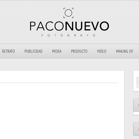
RETRATO
PUBLICIDAD
MODA
PRODUCTO
VIDEO
MAKING OF