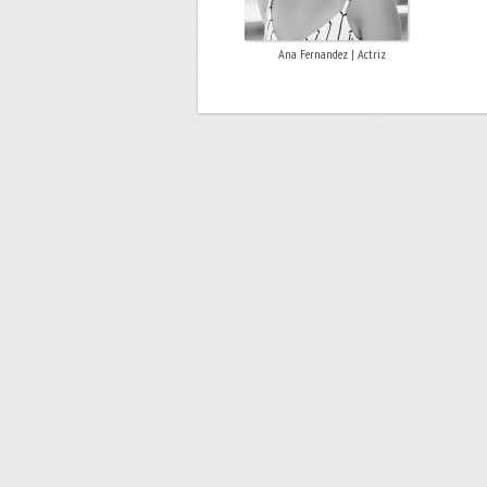
Ana Fernandez | Actriz