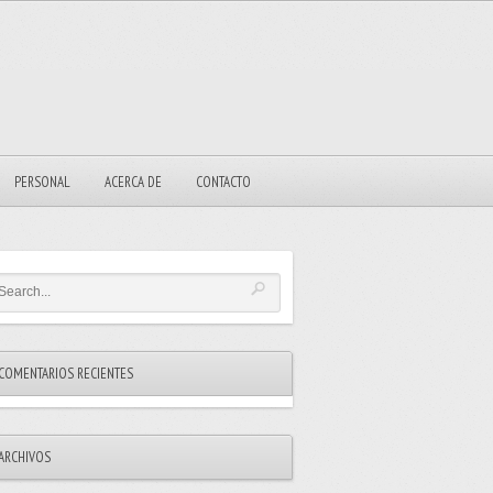
PERSONAL
ACERCA DE
CONTACTO
COMENTARIOS RECIENTES
ARCHIVOS