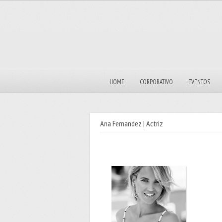
HOME
CORPORATIVO
EVENTOS
Ana Fernandez | Actriz