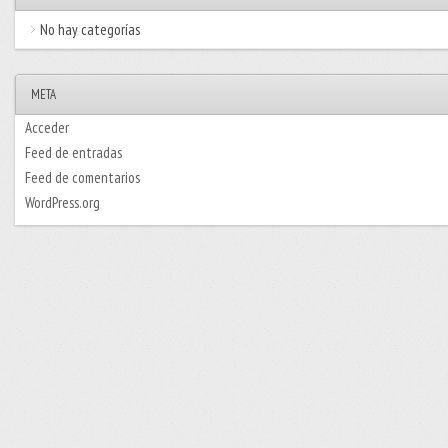
No hay categorías
META
Acceder
Feed de entradas
Feed de comentarios
WordPress.org