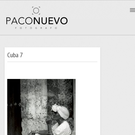
Cuba 7