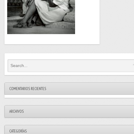
COMENTARIOS RECIENTES
ARCHIVOS
CATEGORÍAS