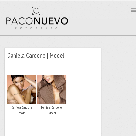
Daniela Cardone | Model
Daniela Cardone |
Daniela Cardone |
Model
Model