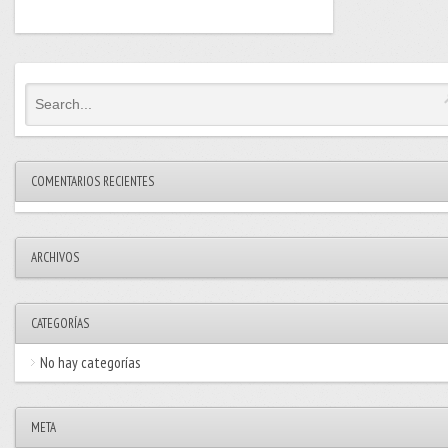
COMENTARIOS RECIENTES
ARCHIVOS
CATEGORÍAS
No hay categorías
META