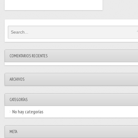
COMENTARIOS RECIENTES
ARCHIVOS
CATEGORÍAS
No hay categorías
META