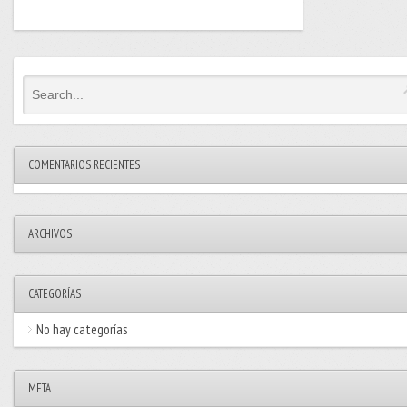
COMENTARIOS RECIENTES
ARCHIVOS
CATEGORÍAS
No hay categorías
META